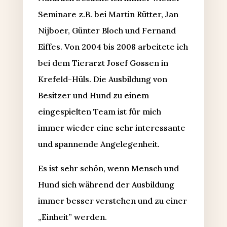
Seminare z.B. bei Martin Rütter, Jan
Nijboer, Günter Bloch und Fernand
Eiffes. Von 2004 bis 2008 arbeitete ich
bei dem Tierarzt Josef Gossen in
Krefeld-Hüls. Die Ausbildung von
Besitzer und Hund zu einem
eingespielten Team ist für mich
immer wieder eine sehr interessante
und spannende Angelegenheit.
Es ist sehr schön, wenn Mensch und
Hund sich während der Ausbildung
immer besser verstehen und zu einer
„Einheit” werden.