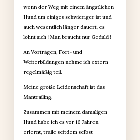
wenn der Weg mit einem ängstlichen
Hund um einiges schwieriger ist und
auch wesentlich länger dauert, es
lohnt sich ! Man braucht nur Geduld !
An Vorträgen, Fort- und
Weiterbildungen nehme ich extern
regelmäßig teil.
Meine große Leidenschaft ist das
Mantrailing.
Zusammen mit meinem damaligen
Hund habe ich es vor 16 Jahren
erlernt, traile seitdem selbst