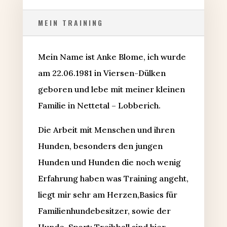
MEIN TRAINING
Mein Name ist Anke Blome, ich wurde
am 22.06.1981 in Viersen-Dülken
geboren und lebe mit meiner kleinen
Familie in Nettetal – Lobberich.
Die Arbeit mit Menschen und ihren
Hunden, besonders den jungen
Hunden und Hunden die noch wenig
Erfahrung haben was Training angeht,
liegt mir sehr am Herzen,Basics für
Familienhundebesitzer, sowie der