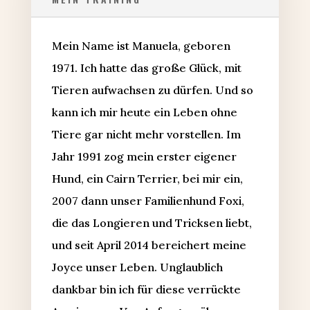
Mein Name ist Manuela, geboren
1971. Ich hatte das große Glück, mit
Tieren aufwachsen zu dürfen. Und so
kann ich mir heute ein Leben ohne
Tiere gar nicht mehr vorstellen. Im
Jahr 1991 zog mein erster eigener
Hund, ein Cairn Terrier, bei mir ein,
2007 dann unser Familienhund Foxi,
die das Longieren und Tricksen liebt,
und seit April 2014 bereichert meine
Joyce unser Leben. Unglaublich
dankbar bin ich für diese verrückte