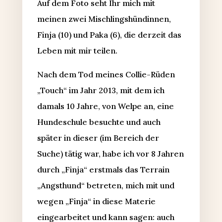
Auf dem Foto seht Ihr mich mit
meinen zwei Mischlingshündinnen,
Finja (10) und Paka (6), die derzeit das
Leben mit mir teilen.
Nach dem Tod meines Collie-Rüden
„Touch“ im Jahr 2013, mit dem ich
damals 10 Jahre, von Welpe an, eine
Hundeschule besuchte und auch
später in dieser (im Bereich der
Suche) tätig war, habe ich vor 8 Jahren
durch „Finja“ erstmals das Terrain
„Angsthund“ betreten, mich mit und
wegen „Finja“ in diese Materie
eingearbeitet und kann sagen: auch