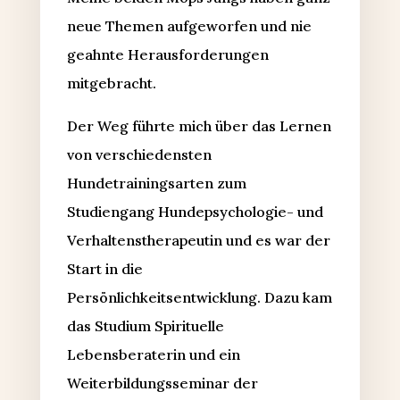
neue Themen aufgeworfen und nie
geahnte Herausforderungen
mitgebracht.
Der Weg führte mich über das Lernen
von verschiedensten
Hundetrainingsarten zum
Studiengang Hundepsychologie- und
Verhaltenstherapeutin und es war der
Start in die
Persönlichkeitsentwicklung. Dazu kam
das Studium Spirituelle
Lebensberaterin und ein
Weiterbildungsseminar der