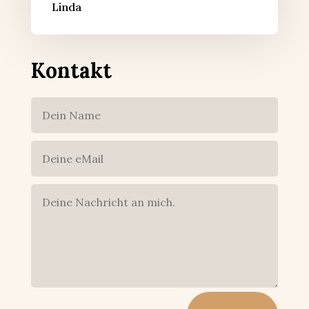
Linda
Kontakt