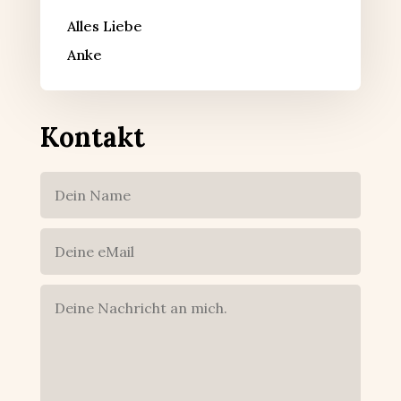
Alles Liebe
Anke
Kontakt