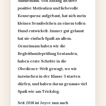
Aussiemaus. Von Anfang an über
positive Motivation und liebevolle
Konsequenz aufgebaut, hat sich mein
kleines Sensibelchen zu einem tollen
Hund entwickelt. Immer gut gelaunt
hat sie einfach Spaß an allem.
Gemeinsam haben wir die
Begleithundeprüfung bestanden,
haben erste Schritte in die
Obedience-Welt gewagt, wo wir
inzwischen in der Klasse 3 starten
dürfen, und haben daran genauso viel
Spaß wie am Trickdog.
Seit 2018 ist Joyce nun auch