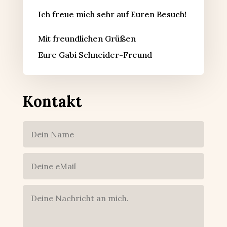
Ich freue mich sehr auf Euren Besuch!
Mit freundlichen Grüßen
Eure Gabi Schneider-Freund
Kontakt