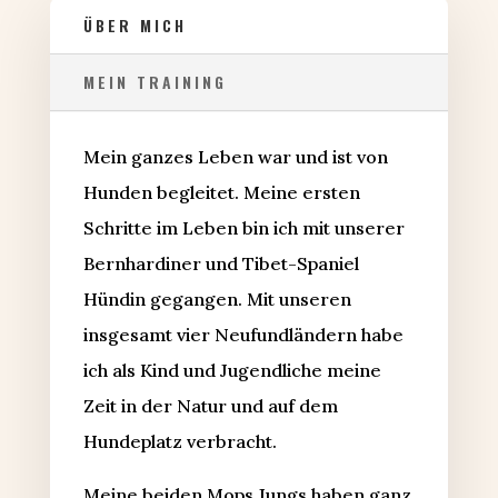
ÜBER MICH
MEIN TRAINING
Mein ganzes Leben war und ist von
Hunden begleitet. Meine ersten
Schritte im Leben bin ich mit unserer
Bernhardiner und Tibet-Spaniel
Hündin gegangen. Mit unseren
insgesamt vier Neufundländern habe
ich als Kind und Jugendliche meine
Zeit in der Natur und auf dem
Hundeplatz verbracht.
Meine beiden Mops Jungs haben ganz