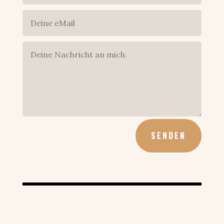
SENDEN