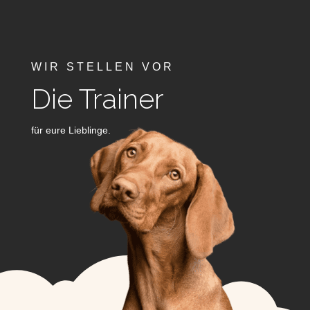
WIR STELLEN VOR
Die Trainer
für eure Lieblinge.