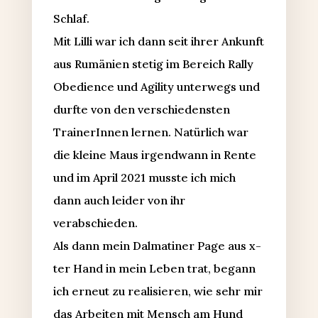
Schlaf.
Mit Lilli war ich dann seit ihrer Ankunft
aus Rumänien stetig im Bereich Rally
Obedience und Agility unterwegs und
durfte von den verschiedensten
TrainerInnen lernen. Natürlich war
die kleine Maus irgendwann in Rente
und im April 2021 musste ich mich
dann auch leider von ihr
verabschieden.
Als dann mein Dalmatiner Page aus x-
ter Hand in mein Leben trat, begann
ich erneut zu realisieren, wie sehr mir
das Arbeiten mit Mensch am Hund