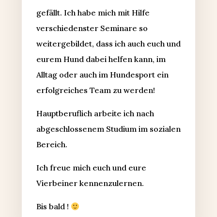
gefällt. Ich habe mich mit Hilfe
verschiedenster Seminare so
weitergebildet, dass ich auch euch und
eurem Hund dabei helfen kann, im
Alltag oder auch im Hundesport ein
erfolgreiches Team zu werden!
Hauptberuflich arbeite ich nach
abgeschlossenem Studium im sozialen
Bereich.
Ich freue mich euch und eure
Vierbeiner kennenzulernen.
Bis bald !