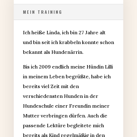
MEIN TRAINING
Ich heiße Linda, ich bin 27 Jahre alt
und bin seit ich krabbeln konnte schon
bekannt als Hundenärrin.
Bis ich 2009 endlich meine Hündin Lilli
in meinem Leben begrüßte, habe ich
bereits viel Zeit mit den
verschiedensten Hunden in der
Hundeschule einer Freundin meiner
Mutter verbringen dürfen. Auch die
passende Lektüre begleitete mich
bereits als Kind regelmäßig in den