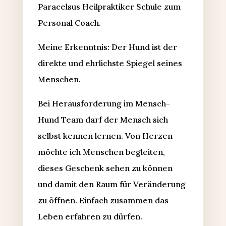
Paracelsus Heilpraktiker Schule zum
Personal Coach.
Meine Erkenntnis: Der Hund ist der
direkte und ehrlichste Spiegel seines
Menschen.
Bei Herausforderung im Mensch-
Hund Team darf der Mensch sich
selbst kennen lernen. Von Herzen
möchte ich Menschen begleiten,
dieses Geschenk sehen zu können
und damit den Raum für Veränderung
zu öffnen. Einfach zusammen das
Leben erfahren zu dürfen.