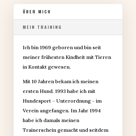
ÜBER MICH
MEIN TRAINING
Ich bin 1969 geboren und bin seit
meiner frühesten Kindheit mit Tieren
in Kontakt gewesen.
Mit 10 Jahren bekam ich meinen
ersten Hund. 1993 habe ich mit
Hundesport – Unterordnung – im
Verein angefangen. Im Jahr 1994
habe ich damals meinen
Trainerschein gemacht und seitdem