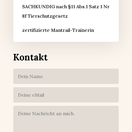
SACHKUNDIG nach §11 Abs.1 Satz 1 Nr
8f Tierschutzgesetz
zertifizierte Mantrail-Trainerin
Kontakt