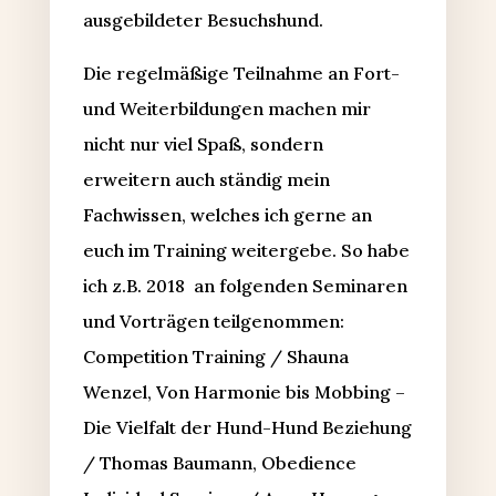
ausgebildeter Besuchshund.
Die regelmäßige Teilnahme an Fort-
und Weiterbildungen machen mir
nicht nur viel Spaß, sondern
erweitern auch ständig mein
Fachwissen, welches ich gerne an
euch im Training weitergebe. So habe
ich z.B. 2018 an folgenden Seminaren
und Vorträgen teilgenommen:
Competition Training / Shauna
Wenzel, Von Harmonie bis Mobbing –
Die Vielfalt der Hund-Hund Beziehung
/ Thomas Baumann, Obedience