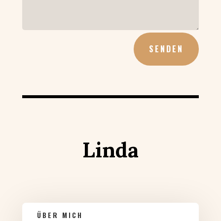
SENDEN
Linda
ÜBER MICH