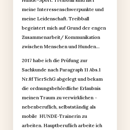
Hunde-Sport: Treibball sind hier
meine Interessenschwerpunkte und
meine Leidenschaft. Treibball
begeistert mich auf Grund der engen
Zusammenarbeit/ Kommunikation
zwischen Menschen und Hunden…
2017 habe ich die Prüfung zur
Sachkunde nach Paragraph 11 Abs.1
Nr.8f TierSchG abgelegt und bekam
die ordnungsbehördliche Erlaubnis
meinen Traum zu verwirklichen –
nebenberuflich, selbstständig als
mobile HUNDE-Trainerin zu
arbeiten. Hauptberuflich arbeite ich