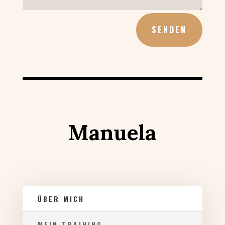
SENDEN
Manuela
ÜBER MICH
MEIN TRAINING