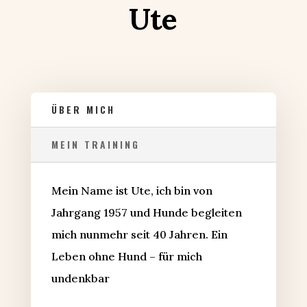
Ute
ÜBER MICH
MEIN TRAINING
Mein Name ist Ute, ich bin von
Jahrgang 1957 und Hunde begleiten
mich nunmehr seit 40 Jahren. Ein
Leben ohne Hund – für mich
undenkbar