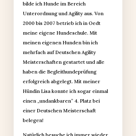
bilde ich Hunde im Bereich
Unterordnung und Agility aus. Von
2000 bis 2007 betrieb ich in Oedt
meine eigene Hundeschule. Mit
meinen eigenen Hunden bin ich
mehrfach auf Deutschen Agility
Meisterschaften gestartet und alle
haben die Begleithundeprüfung
erfolgreich abgelegt. Mit meiner
Hündin Lisa konnte ich sogar einmal
einen „undankbaren” 4. Platz bei
einer Deutschen Meisterschaft
belegen!
Natürlich besuche ich immer wieder