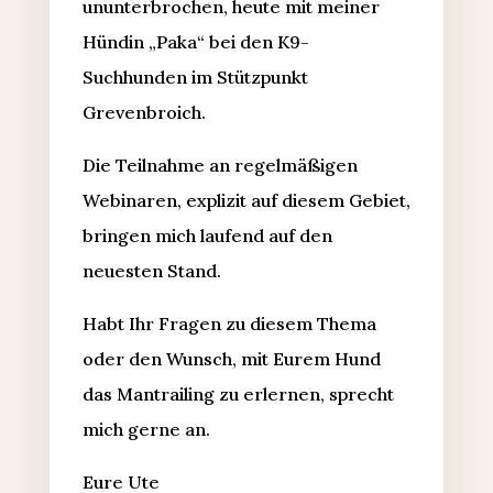
ununterbrochen, heute mit meiner
Hündin „Paka“ bei den K9-
Suchhunden im Stützpunkt
Grevenbroich.
Die Teilnahme an regelmäßigen
Webinaren, explizit auf diesem Gebiet,
bringen mich laufend auf den
neuesten Stand.
Habt Ihr Fragen zu diesem Thema
oder den Wunsch, mit Eurem Hund
das Mantrailing zu erlernen, sprecht
mich gerne an.
Eure Ute