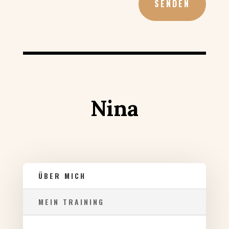
SENDEN
Nina
ÜBER MICH
MEIN TRAINING