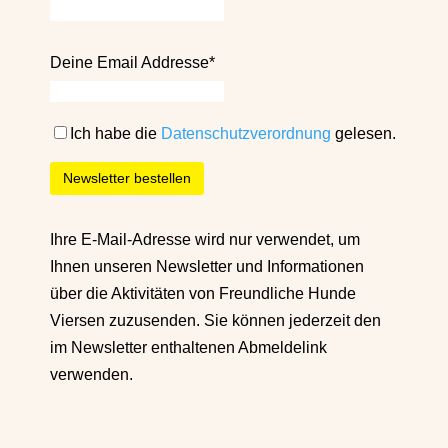
Deine Email Addresse*
Ich habe die
Datenschutzverordnung
gelesen.
Ihre E-Mail-Adresse wird nur verwendet, um
Ihnen unseren Newsletter und Informationen
über die Aktivitäten von Freundliche Hunde
Viersen zuzusenden. Sie können jederzeit den
im Newsletter enthaltenen Abmeldelink
verwenden.