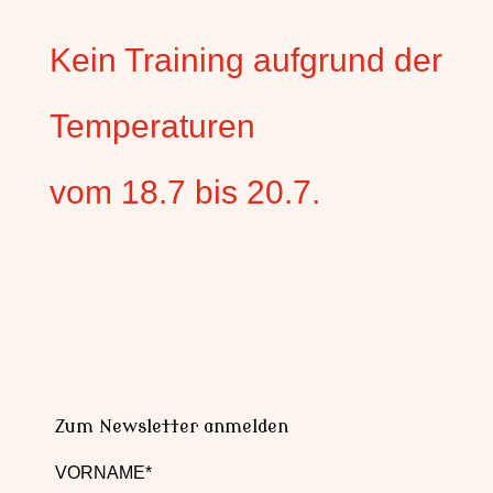
Kein Training aufgrund der
Temperaturen
vom 18.7 bis 20.7.
Zum Newsletter anmelden
VORNAME*