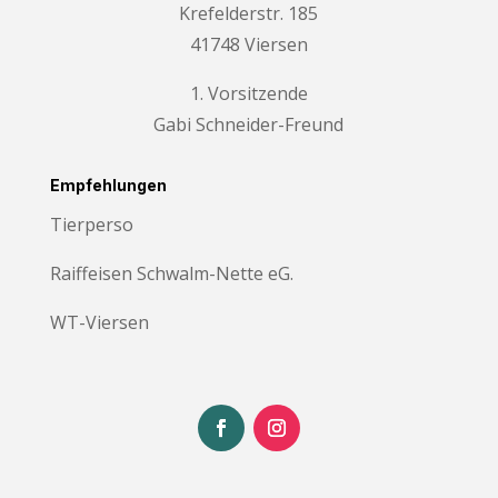
Krefelderstr. 185
41748 Viersen
1. Vorsitzende
Gabi Schneider-Freund
Empfehlungen
Tierperso
Raiffeisen Schwalm-Nette eG.
WT-Viersen