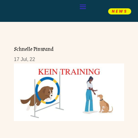
NEWS
Schnelle Pinwand
17 Jul, 22